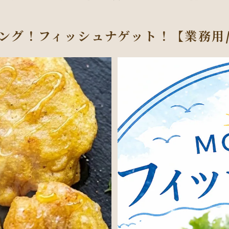
ング！フィッシュナゲット！【業務用