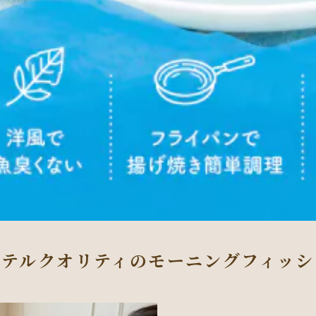
ホテルクオリティのモーニングフィッシ