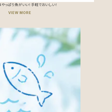
！朝はやっぱり魚がいい！手軽でおいしい！
VIEW MORE